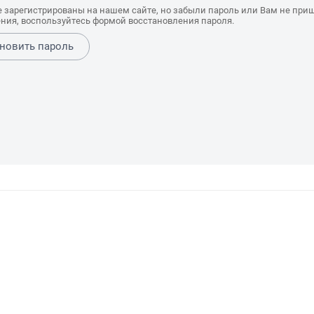
е зарегистрированы на нашем сайте, но забыли пароль или Вам не при
ния, воспользуйтесь формой восстановления пароля.
новить пароль