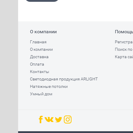
О компании
Помощ
Главная
Регистра
О компании
Поиск по
Доставка
Карта са
Оплата
Контакты
Светодиодная продукция ARLIGHT
Натяжные потолки
Умный дом