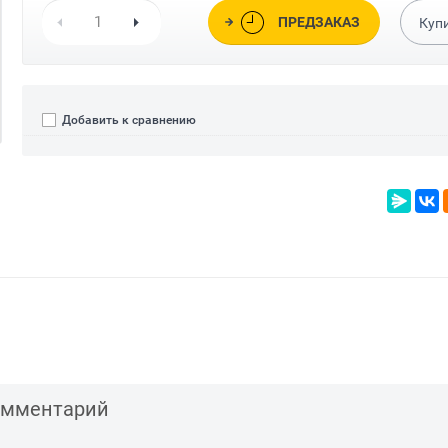
ПРЕДЗАКАЗ
Куп
Добавить к сравнению
комментарий