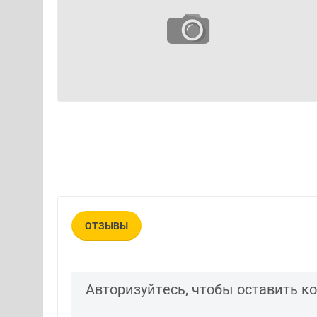
ОТЗЫВЫ
Авторизуйтесь, чтобы оставить 