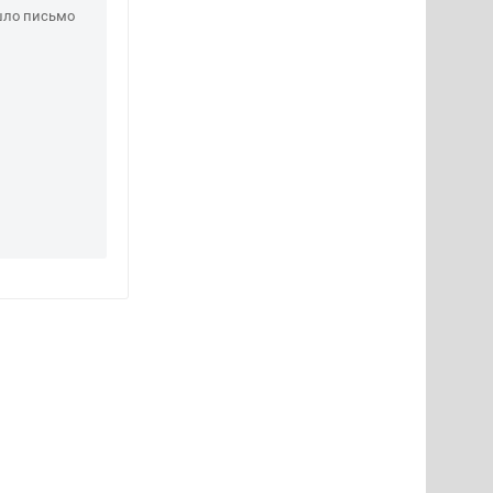
шло письмо