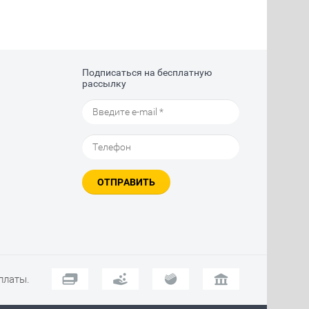
Подписаться на бесплатную
рассылку
ОТПРАВИТЬ
платы.