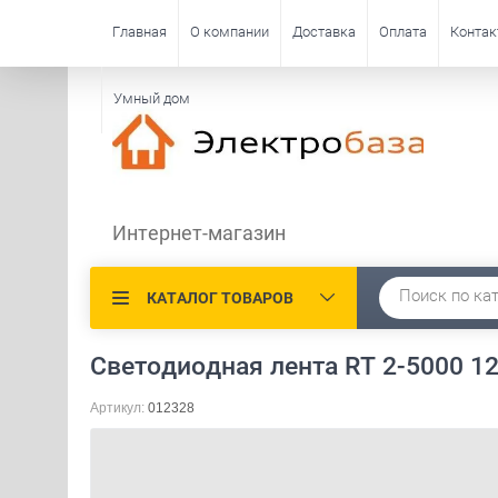
Главная
О компании
Доставка
Оплата
Конта
Умный дом
Интернет-магазин
КАТАЛОГ ТОВАРОВ
Светодиодная лента RT 2-5000 12V
Артикул:
012328