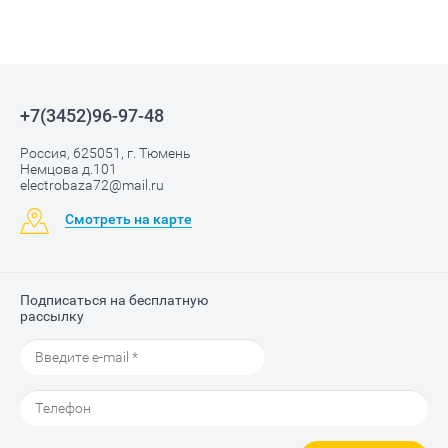
+7(3452)96-97-48
Россия, 625051, г. Тюмень
Немцова д.101
electrobaza72@mail.ru
Смотреть на карте
Подписаться на бесплатную
рассылку