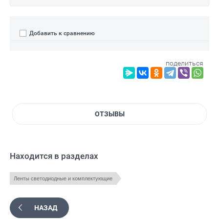
Добавить к сравнению
поделиться
ОТЗЫВЫ
Находится в разделах
Ленты светодиодные и комплектующие
НАЗАД