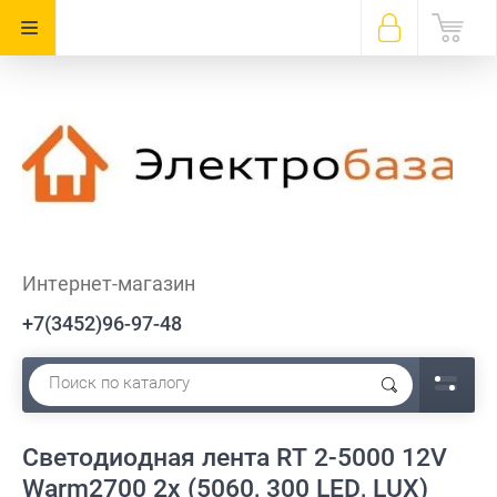
Интернет-магазин
+7(3452)96-97-48
Светодиодная лента RT 2-5000 12V
Warm2700 2x (5060, 300 LED, LUX)