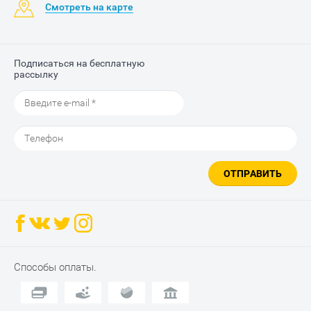
Смотреть на карте
Подписаться на бесплатную
рассылку
ОТПРАВИТЬ
Способы оплаты.