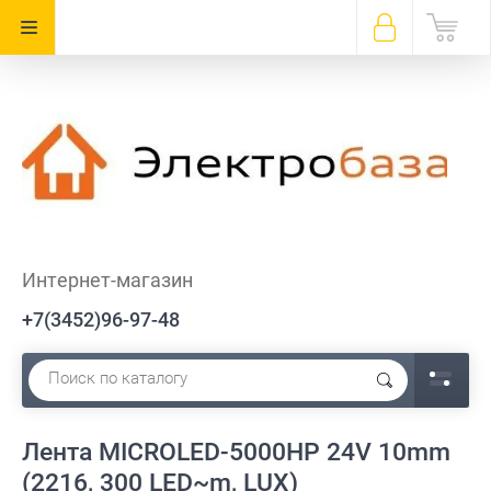
Интернет-магазин
+7(3452)96-97-48
Лента MICROLED-5000HP 24V 10mm
(2216, 300 LED~m, LUX)